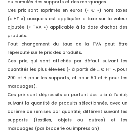
ou cumulés des supports et des marquages.
Ces prix sont exprimés en euros (« € ») hors taxes
(« HT ») auxquels est appliquée la taxe sur la valeur
ajoutée (« TVA ») applicable à la date d’achat des
produits.
Tout changement du taux de la TVA peut être
répercuté sur le prix des produits.
Ces prix, qui sont affichés par défaut suivant les
quantités les plus élevées (« à partir de … € HT », pour
200 et + pour les supports, et pour 50 et + pour les
marquages).
Ces prix sont dégressifs en partant des prix à l’unité,
suivant la quantité de produits sélectionnés, avec un
barème de remises par quantité, différent suivant les
supports (textiles, objets ou autres) et les
marquages (par broderie ou impression) :