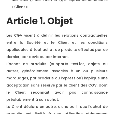
« Client ».
Article 1. Objet
Les CGV visent à définir les relations contractuelles
entre la Société et le Client et les conditions
applicables à tout achat de produits effectué par ce
dernier, par devis ou par internet.
L’achat de produits (supports textiles, objets ou
autres, généralement associés à un ou plusieurs
marquages, par broderie ou impression) implique une
acceptation sans réserve par le Client des CGV, dont
le Client reconnaît avoir pris connaissance
préalablement à son achat.
Le Client déclare en outre, d’une part, que l’achat de
produits est limité à une utilisation strictement