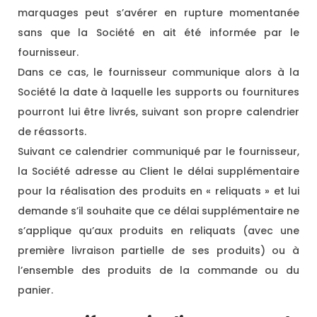
marquages peut s’avérer en rupture momentanée
sans que la Société en ait été informée par le
fournisseur.
Dans ce cas, le fournisseur communique alors à la
Société la date à laquelle les supports ou fournitures
pourront lui être livrés, suivant son propre calendrier
de réassorts.
Suivant ce calendrier communiqué par le fournisseur,
la Société adresse au Client le délai supplémentaire
pour la réalisation des produits en « reliquats » et lui
demande s’il souhaite que ce délai supplémentaire ne
s’applique qu’aux produits en reliquats (avec une
première livraison partielle de ses produits) ou à
l’ensemble des produits de la commande ou du
panier.