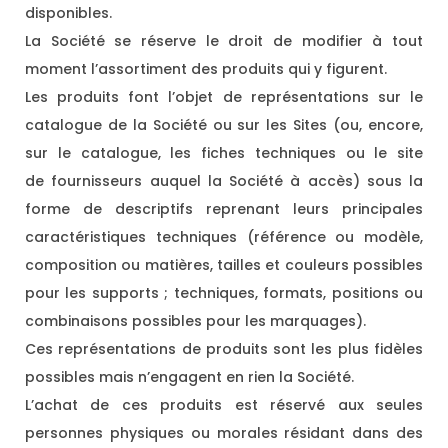
disponibles.
La Société se réserve le droit de modifier à tout
moment l’assortiment des produits qui y figurent.
Les produits font l’objet de représentations sur le
catalogue de la Société ou sur les Sites (ou, encore,
sur le catalogue, les fiches techniques ou le site
de fournisseurs auquel la Société à accès) sous la
forme de descriptifs reprenant leurs principales
caractéristiques techniques (référence ou modèle,
composition ou matières, tailles et couleurs possibles
pour les supports ; techniques, formats, positions ou
combinaisons possibles pour les marquages).
Ces représentations de produits sont les plus fidèles
possibles mais n’engagent en rien la Société.
L’achat de ces produits est réservé aux seules
personnes physiques ou morales résidant dans des