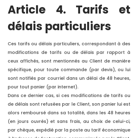
Article 4. Tarifs et
délais particuliers
Ces tarifs ou délais particuliers, correspondant à des
modifications de tarifs ou de délais par rapport à
ceux affichés, sont mentionnés au Client de manière
spécifique, pour toute commande (par devis), ou lui
sont notifiés par courriel dans un délai de 48 heures,
pour tout panier (par internet).
Dans ce dernier cas, si ces modifications de tarifs ou
de délais sont refusées par le Client, son panier lui est
alors remboursé dans sa totalité, dans les 48 heures
(en jours ouvrés) et sans frais, au choix de celui-ci,
par chèque, expédié par la poste au tarif économique