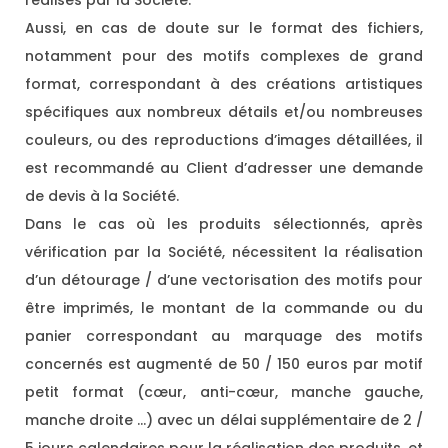
réalisés par la Société.
Aussi, en cas de doute sur le format des fichiers,
notamment pour des motifs complexes de grand
format, correspondant à des créations artistiques
spécifiques aux nombreux détails et/ou nombreuses
couleurs, ou des reproductions d’images détaillées, il
est recommandé au Client d’adresser une demande
de devis à la Société.
Dans le cas où les produits sélectionnés, après
vérification par la Société, nécessitent la réalisation
d’un détourage / d’une vectorisation des motifs pour
être imprimés, le montant de la commande ou du
panier correspondant au marquage des motifs
concernés est augmenté de 50 / 150 euros par motif
petit format (cœur, anti-cœur, manche gauche,
manche droite …) avec un délai supplémentaire de 2 /