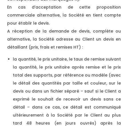
En cas d’acceptation de cette proposition
commerciale alternative, la Société en tient compte
pour établir le devis.
A réception de la demande de devis, complète ou
alternative, la Société adresse au Client un devis en
détaillant (prix, frais et remises HT) :
la quantité, le prix unitaire, le taux de remise suivant
la quantité, le prix unitaire après remise et le prix
total des supports, par référence ou modèle (avec
le détail des quantités par taille et couleur, sur le
devis ou dans un fichier séparé – sauf si le Client a
exprimé le souhait de recevoir un devis sans ce
détail – dans ce cas, ce détail est communiqué
ultérieurement à la Société par le Client au plus
tard 48 heures (en jours ouvrés) après la