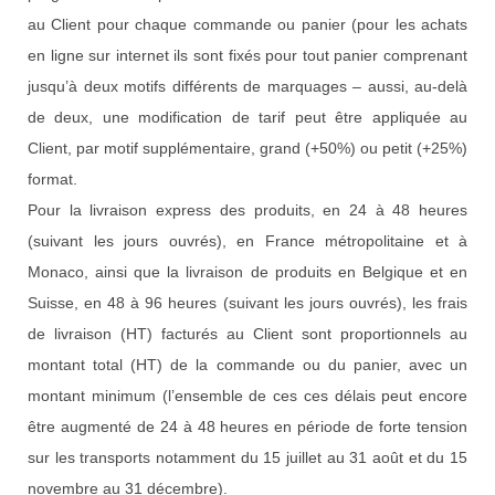
au Client pour chaque commande ou panier (pour les achats
en ligne sur internet ils sont fixés pour tout panier comprenant
jusqu’à deux motifs différents de marquages – aussi, au-delà
de deux, une modification de tarif peut être appliquée au
Client, par motif supplémentaire, grand (+50%) ou petit (+25%)
format.
Pour la livraison express des produits, en 24 à 48 heures
(suivant les jours ouvrés), en France métropolitaine et à
Monaco, ainsi que la livraison de produits en Belgique et en
Suisse, en 48 à 96 heures (suivant les jours ouvrés), les frais
de livraison (HT) facturés au Client sont proportionnels au
montant total (HT) de la commande ou du panier, avec un
montant minimum (l’ensemble de ces ces délais peut encore
être augmenté de 24 à 48 heures en période de forte tension
sur les transports notamment du 15 juillet au 31 août et du 15
novembre au 31 décembre).