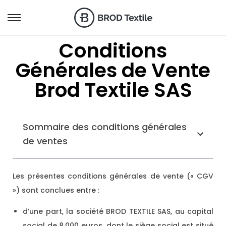
Conditions
Générales de Vente
Brod Textile SAS
Sommaire des conditions générales
de ventes
Les présentes conditions générales de vente (« CGV
») sont conclues entre :
d’une part, la société BROD TEXTILE SAS, au capital
social de 8.000 euros, dont le siège social est situé