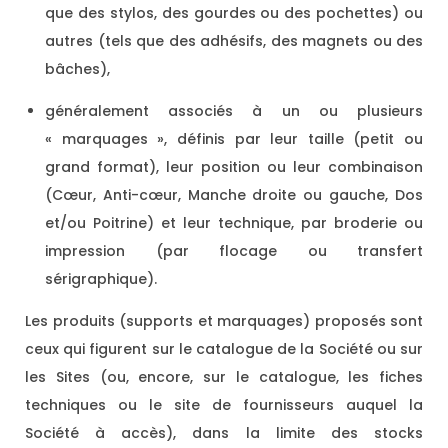
que des stylos, des gourdes ou des pochettes) ou
autres (tels que des adhésifs, des magnets ou des
bâches),
généralement associés à un ou plusieurs
« marquages », définis par leur taille (petit ou
grand format), leur position ou leur combinaison
(Cœur, Anti-cœur, Manche droite ou gauche, Dos
et/ou Poitrine) et leur technique, par broderie ou
impression (par flocage ou transfert
sérigraphique).
Les produits (supports et marquages) proposés sont
ceux qui figurent sur le catalogue de la Société ou sur
les Sites (ou, encore, sur le catalogue, les fiches
techniques ou le site de fournisseurs auquel la
Société à accès), dans la limite des stocks