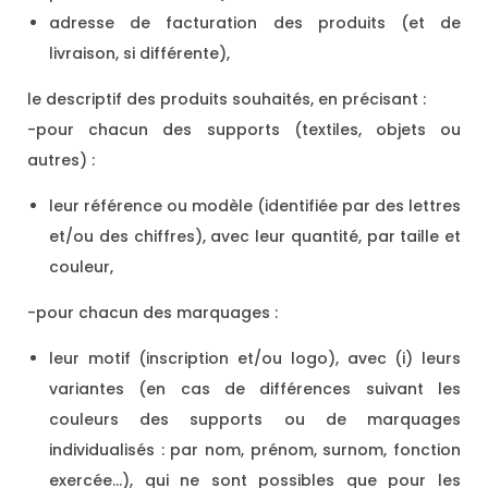
adresse de facturation des produits (et de
livraison, si différente),
le descriptif des produits souhaités, en précisant :
-pour chacun des supports (textiles, objets ou
autres) :
leur référence ou modèle (identifiée par des lettres
et/ou des chiffres), avec leur quantité, par taille et
couleur,
-pour chacun des marquages :
leur motif (inscription et/ou logo), avec (i) leurs
variantes (en cas de différences suivant les
couleurs des supports ou de marquages
individualisés : par nom, prénom, surnom, fonction
exercée…), qui ne sont possibles que pour les