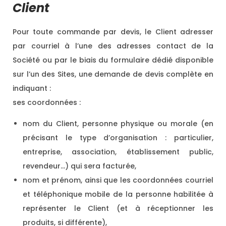
Client
Pour toute commande par devis, le Client adresser
par courriel à l’une des adresses contact de la
Société ou par le biais du formulaire dédié disponible
sur l’un des Sites, une demande de devis complète en
indiquant :
ses coordonnées :
nom du Client, personne physique ou morale (en
précisant le type d’organisation : particulier,
entreprise, association, établissement public,
revendeur…) qui sera facturée,
nom et prénom, ainsi que les coordonnées courriel
et téléphonique mobile de la personne habilitée à
représenter le Client (et à réceptionner les
produits, si différente),