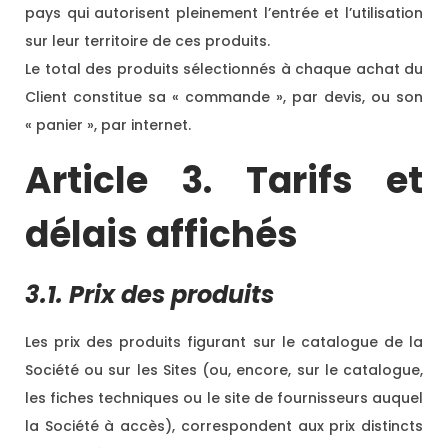
pays qui autorisent pleinement l’entrée et l’utilisation
sur leur territoire de ces produits.
Le total des produits sélectionnés à chaque achat du
Client constitue sa « commande », par devis, ou son
« panier », par internet.
Article 3. Tarifs et
délais affichés
3.1. Prix des produits
Les prix des produits figurant sur le catalogue de la
Société ou sur les Sites (ou, encore, sur le catalogue,
les fiches techniques ou le site de fournisseurs auquel
la Société à accès), correspondent aux prix distincts