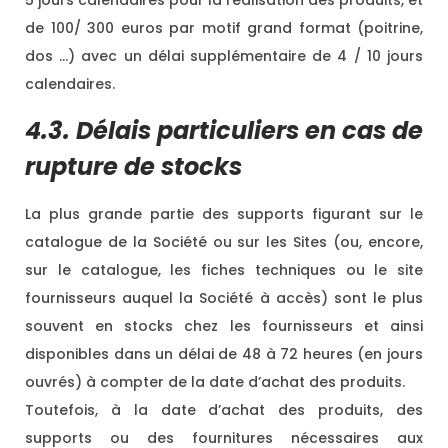
5 jours calendaires pour la réalisation des produits, et
de 100/ 300 euros par motif grand format (poitrine,
dos …) avec un délai supplémentaire de 4 / 10 jours
calendaires.
4.3. Délais particuliers en cas de
rupture de stocks
La plus grande partie des supports figurant sur le
catalogue de la Société ou sur les Sites (ou, encore,
sur le catalogue, les fiches techniques ou le site
fournisseurs auquel la Société à accès) sont le plus
souvent en stocks chez les fournisseurs et ainsi
disponibles dans un délai de 48 à 72 heures (en jours
ouvrés) à compter de la date d’achat des produits.
Toutefois, à la date d’achat des produits, des
supports ou des fournitures nécessaires aux