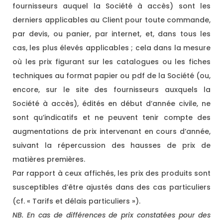
fournisseurs auquel la Société à accès) sont les
derniers applicables au Client pour toute commande,
par devis, ou panier, par internet, et, dans tous les
cas, les plus élevés applicables ; cela dans la mesure
où les prix figurant sur les catalogues ou les fiches
techniques au format papier ou pdf de la Société (ou,
encore, sur le site des fournisseurs auxquels la
Société à accès), édités en début d’année civile, ne
sont qu’indicatifs et ne peuvent tenir compte des
augmentations de prix intervenant en cours d’année,
suivant la répercussion des hausses de prix de
matières premières.
Par rapport à ceux affichés, les prix des produits sont
susceptibles d’être ajustés dans des cas particuliers
(cf. « Tarifs et délais particuliers »).
NB. En cas de différences de prix constatées pour des