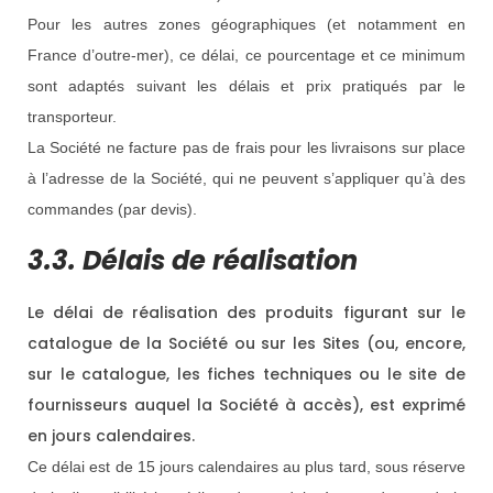
Pour les autres zones géographiques (et notamment en
France d’outre-mer), ce délai, ce pourcentage et ce minimum
sont adaptés suivant les délais et prix pratiqués par le
transporteur.
La Société ne facture pas de frais pour les livraisons sur place
à l’adresse de la Société, qui ne peuvent s’appliquer qu’à des
commandes (par devis).
3.3. Délais de réalisation
Le délai de réalisation des produits figurant sur le
catalogue de la Société ou sur les Sites (ou, encore,
sur le catalogue, les fiches techniques ou le site de
fournisseurs auquel la Société à accès), est exprimé
en jours calendaires.
Ce délai est de 15 jours calendaires au plus tard, sous réserve