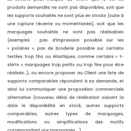
produits demandés ne sont pas disponibles, soit que
les supports souhaités ne sont plus en stocks (suite à
une rupture récente ou momentanée), soit que les
marquages souhaités ne sont pas réalisables
(exemples : pas d’impression possible sur les
« polaires », pas de broderie possible sur certains
textiles trop fins ou élastiques, comme certains « t-
shirts », marquages trop petits ou trop fins pour être
réalisés…), ou encore proposer au Client une liste de
supports comparables répondant à sa demande, et
ainsi lui communiquer une proposition commerciale
alternative (nouveau délai de réalisation suivant la
date le disponibilité en stock, autres supports
comparables, autres types de marquages,
modifications ou simplifications des motifs
correspondant aux marquages …).