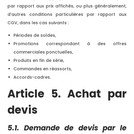
par rapport aux prix affichés, ou plus généralement,
d’autres conditions particulières par rapport aux
CGV, dans les cas suivants :
Périodes de soldes,
Promotions correspondant à des offres
commerciales ponctuelles,
Produits en fin de série,
Commandes en réassorts,
Accords-cadres.
Article 5. Achat par
devis
5.1. Demande de devis par le