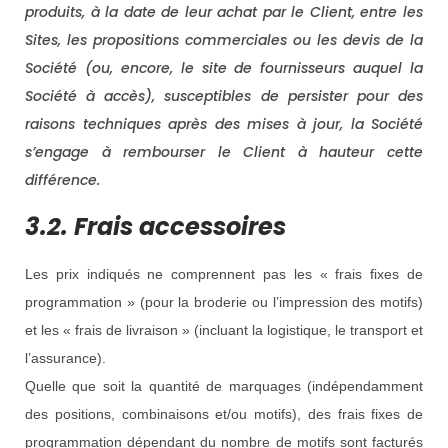
produits, à la date de leur achat par le Client, entre les
Sites, les propositions commerciales ou les devis de la
Société (ou, encore, le site de fournisseurs auquel la
Société à accès), susceptibles de persister pour des
raisons techniques après des mises à jour, la Société
s’engage à rembourser le Client à hauteur cette
différence.
3.2. Frais accessoires
Les prix indiqués ne comprennent pas les « frais fixes de
programmation » (pour la broderie ou l’impression des motifs)
et les « frais de livraison » (incluant la logistique, le transport et
l’assurance).
Quelle que soit la quantité de marquages (indépendamment
des positions, combinaisons et/ou motifs), des frais fixes de
programmation dépendant du nombre de motifs sont facturés