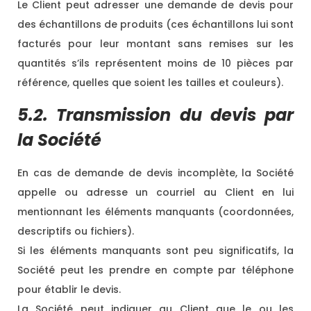
Le Client peut adresser une demande de devis pour
des échantillons de produits (ces échantillons lui sont
facturés pour leur montant sans remises sur les
quantités s’ils représentent moins de 10 pièces par
référence, quelles que soient les tailles et couleurs).
5.2. Transmission du devis par
la Société
En cas de demande de devis incomplète, la Société
appelle ou adresse un courriel au Client en lui
mentionnant les éléments manquants (coordonnées,
descriptifs ou fichiers).
Si les éléments manquants sont peu significatifs, la
Société peut les prendre en compte par téléphone
pour établir le devis.
La Société peut indiquer au Client que le ou les