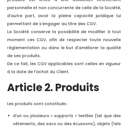
personnelle et non concurrente de celle de la Société,
d’autre part, avoir la pleine capacité juridique lui
permettant de s’engager au titre des CGV.
La Société conserve la possibilité de modifier à tout
moment ces CGV, afin de respecter toute nouvelle
réglementation ou dans le but d’améliorer la qualité
de ses produits.
De ce fait, les CGV applicables sont celles en vigueur
à la date de l’achat du Client.
Article 2. Produits
Les produits sont constitués :
d’un ou plusieurs « supports » textiles (tel que des
vêtements, des sacs ou des écussons), objets (tels