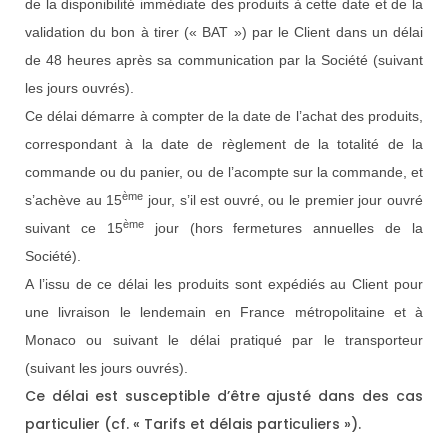
de la disponibilité immédiate des produits à cette date et de la
validation du bon à tirer (« BAT ») par le Client dans un délai
de 48 heures après sa communication par la Société (suivant
les jours ouvrés).
Ce délai démarre à compter de la date de l’achat des produits,
correspondant à la date de règlement de la totalité de la
commande ou du panier, ou de l’acompte sur la commande, et
ème
s’achève au 15
jour, s’il est ouvré, ou le premier jour ouvré
ème
suivant ce 15
jour (hors fermetures annuelles de la
Société).
A l’issu de ce délai les produits sont expédiés au Client pour
une livraison le lendemain en France métropolitaine et à
Monaco ou suivant le délai pratiqué par le transporteur
(suivant les jours ouvrés).
Ce délai est susceptible d’être ajusté dans des cas
particulier (cf. « Tarifs et délais particuliers »).