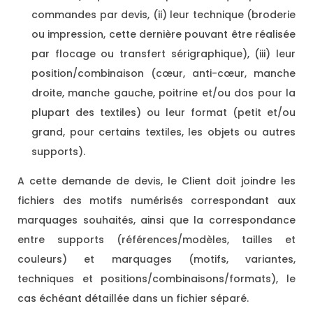
commandes par devis, (ii) leur technique (broderie
ou impression, cette dernière pouvant être réalisée
par flocage ou transfert sérigraphique), (iii) leur
position/combinaison (cœur, anti-cœur, manche
droite, manche gauche, poitrine et/ou dos pour la
plupart des textiles) ou leur format (petit et/ou
grand, pour certains textiles, les objets ou autres
supports).
A cette demande de devis, le Client doit joindre les
fichiers des motifs numérisés correspondant aux
marquages souhaités, ainsi que la correspondance
entre supports (références/modèles, tailles et
couleurs) et marquages (motifs, variantes,
techniques et positions/combinaisons/formats), le
cas échéant détaillée dans un fichier séparé.