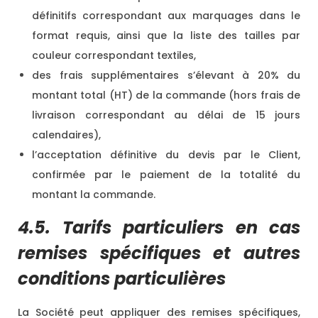
définitifs correspondant aux marquages dans le
format requis, ainsi que la liste des tailles par
couleur correspondant textiles,
des frais supplémentaires s’élevant à 20% du
montant total (HT) de la commande (hors frais de
livraison correspondant au délai de 15 jours
calendaires),
l’acceptation définitive du devis par le Client,
confirmée par le paiement de la totalité du
montant la commande.
4.5. Tarifs particuliers en cas
remises spécifiques et autres
conditions particulières
La Société peut appliquer des remises spécifiques,